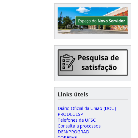
Links úteis
Diário Oficial da União (DOU)
PRODEGESP
Telefones da UFSC
Consulta a processos
DEN/PROGRAD
COPERVE