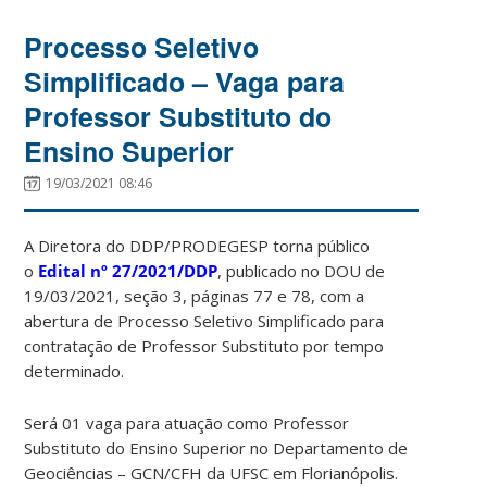
Processo Seletivo
Simplificado – Vaga para
Professor Substituto do
Ensino Superior
19/03/2021 08:46
A Diretora do DDP/PRODEGESP torna público
o
Edital
nº 27/2021/DDP
, publicado no DOU de
19/03/2021, seção 3, páginas 77 e 78, com a
abertura de Processo Seletivo Simplificado para
contratação de Professor Substituto por tempo
determinado.
Será 01 vaga para atuação como Professor
Substituto do Ensino Superior no Departamento de
Geociências – GCN/CFH da UFSC em Florianópolis.