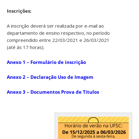
Ins
crições:
A inscrição deverá ser realizada por e-mail ao
departamento de ensino respectivo, no período
compreendido entre 22/03/2021 e 26/03/2021
(até às 17 horas).
Anexo 1 – Formulário de inscrição
Anexo 2 – Declaração Uso de Imagem
Anexo 3 – Documentos Prova de Títulos