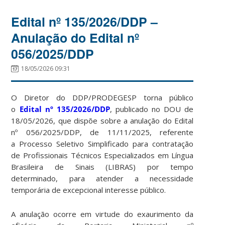
Edital nº 135/2026/DDP –
Anulação do Edital nº
056/2025/DDP
18/05/2026 09:31
O Diretor do DDP/PRODEGESP torna público
o
Edital nº 135/2026/DDP
, publicado no DOU de
18/05/2026, que dispõe sobre a anulação do Edital
nº 056/2025/DDP, de 11/11/2025, referente
a Processo Seletivo Simplificado para contratação
de Profissionais Técnicos Especializados em Língua
Brasileira de Sinais (LIBRAS) por tempo
determinado, para atender a necessidade
temporária de excepcional interesse público.
A anulação ocorre em virtude do exaurimento da