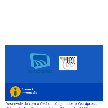
Desenvolvido com o CMS de código aberto
Wordpress