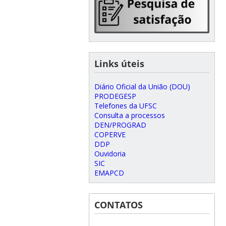
Links úteis
Diário Oficial da União (DOU)
PRODEGESP
Telefones da UFSC
Consulta a processos
DEN/PROGRAD
COPERVE
DDP
Ouvidoria
SIC
EMAPCD
CONTATOS