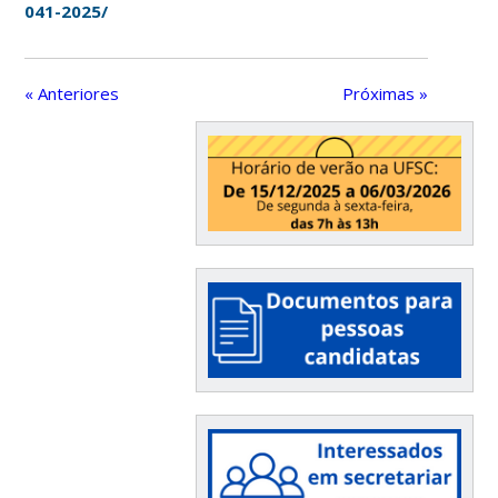
041-2025/
« Anteriores
Próximas »