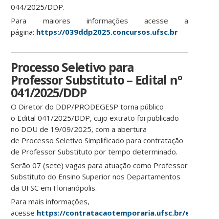
044/2025/DDP.
Para maiores informações acesse a
página:
https://039ddp2025.concursos.ufsc.br
Processo Seletivo para
Professor Substituto – Edital nº
041/2025/DDP
O Diretor do DDP/PRODEGESP torna público
o Edital 041/2025/DDP, cujo extrato foi publicado
no DOU de 19/09/2025, com a abertura
de Processo Seletivo Simplificado para contratação
de Professor Substituto por tempo determinado.
Serão 07 (sete) vagas para atuação como Professor
Substituto do Ensino Superior nos Departamentos
da UFSC em Florianópolis.
Para mais informações,
acesse
https://contratacaotemporaria.ufsc.br/edital-