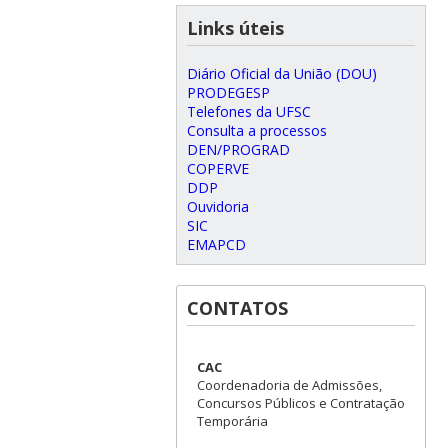
Links úteis
Diário Oficial da União (DOU)
PRODEGESP
Telefones da UFSC
Consulta a processos
DEN/PROGRAD
COPERVE
DDP
Ouvidoria
SIC
EMAPCD
CONTATOS
CAC
Coordenadoria de Admissões,
Concursos Públicos e Contratação
Temporária