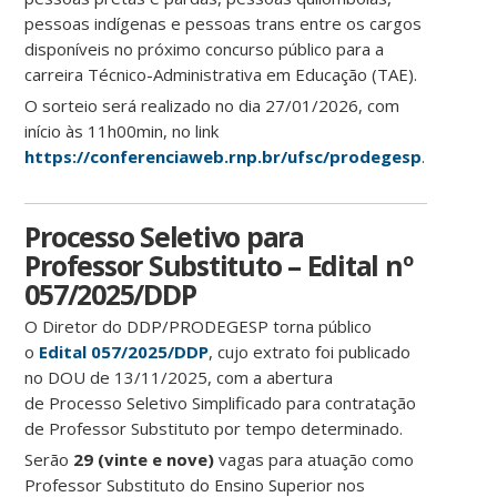
pessoas indígenas e pessoas trans entre os cargos
disponíveis no próximo concurso público para a
carreira Técnico-Administrativa em Educação (TAE).
O sorteio será realizado no dia 27/01/2026, com
início às 11h00min, no link
https://conferenciaweb.rnp.br/ufsc/prodegesp
.
Processo Seletivo para
Professor Substituto – Edital nº
057/2025/DDP
O Diretor do DDP/PRODEGESP torna público
o
Edital 057/2025/DDP
, cujo extrato foi publicado
no DOU de 13/11/2025, com a abertura
de Processo Seletivo Simplificado para contratação
de Professor Substituto por tempo determinado.
Serão
29 (vinte e nove)
vagas para atuação como
Professor Substituto do Ensino Superior nos