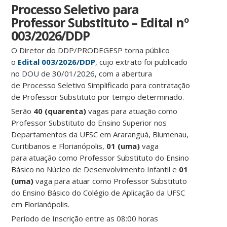
Processo Seletivo para
Professor Substituto – Edital nº
003/2026/DDP
O Diretor do DDP/PRODEGESP torna público
o
Edital 003/2026/DDP
, cujo extrato foi publicado
no DOU de 30/01/2026, com a abertura
de Processo Seletivo Simplificado para contratação
de Professor Substituto por tempo determinado.
Serão
40 (quarenta)
vagas para atuação como
Professor Substituto do Ensino Superior nos
Departamentos da UFSC em Araranguá, Blumenau,
Curitibanos e Florianópolis,
01 (uma)
vaga
para atuação como Professor Substituto do Ensino
Básico no Núcleo de Desenvolvimento Infantil e
01
(uma)
vaga para atuar como Professor Substituto
do Ensino Básico do Colégio de Aplicação da UFSC
em Florianópolis.
Período de Inscrição entre as 08:00 horas