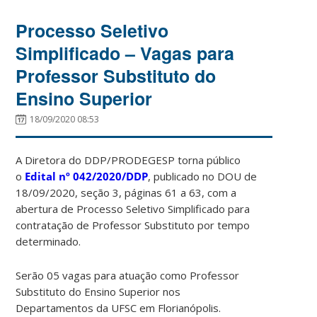
Processo Seletivo
Simplificado – Vagas para
Professor Substituto do
Ensino Superior
18/09/2020 08:53
A Diretora do DDP/PRODEGESP torna público
o
Edital
nº 042/2020/DDP
, publicado no DOU de
18/09/2020, seção 3, páginas 61 a 63, com a
abertura de Processo Seletivo Simplificado para
contratação de Professor Substituto por tempo
determinado.
Serão 05 vagas para atuação como Professor
Substituto do Ensino Superior nos
Departamentos da UFSC em Florianópolis.