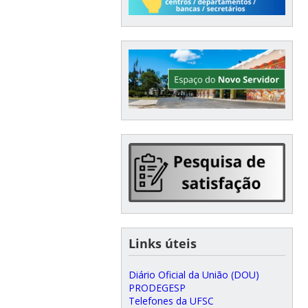
Links úteis
Diário Oficial da União (DOU)
PRODEGESP
Telefones da UFSC