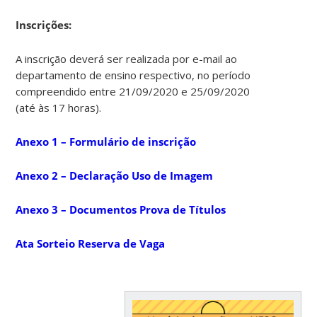
Ins
crições:
A inscrição deverá ser realizada por e-mail ao
departamento de ensino respectivo, no período
compreendido entre 21/09/2020 e 25/09/2020
(até às 17 horas).
Anexo 1 – Formulário de inscrição
Anexo 2 – Declaração Uso de Imagem
Anexo 3 – Documentos Prova de Títulos
Ata Sorteio Reserva de Vaga