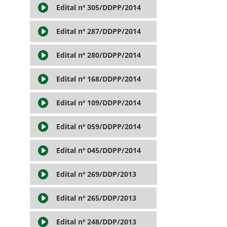
Edital nº 305/DDPP/2014
Edital nº 287/DDPP/2014
Edital nº 280/DDPP/2014
Edital nº 168/DDPP/2014
Edital nº 109/DDPP/2014
Edital nº 059/DDPP/2014
Edital nº 045/DDPP/2014
Edital nº 269/DDP/2013
Edital nº 265/DDP/2013
Edital nº 248/DDP/2013