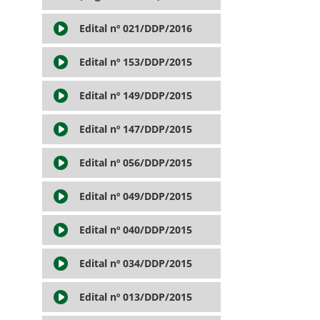
Edital nº 021/DDP/2016
Edital nº 153/DDP/2015
Edital nº 149/DDP/2015
Edital nº 147/DDP/2015
Edital nº 056/DDP/2015
Edital nº 049/DDP/2015
Edital nº 040/DDP/2015
Edital nº 034/DDP/2015
Edital nº 013/DDP/2015