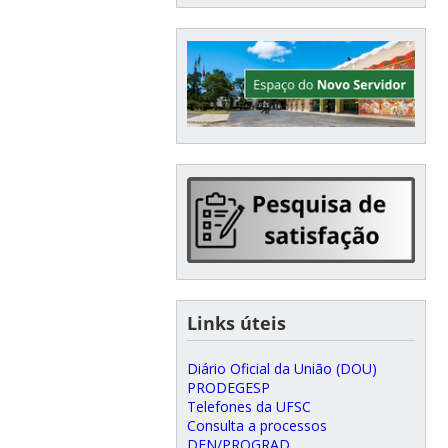
Links úteis
Diário Oficial da União (DOU)
PRODEGESP
Telefones da UFSC
Consulta a processos
DEN/PROGRAD