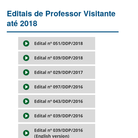
Editais de Professor Visitante
até 2018
Edital nº 051/DDP/2018
Edital nº 039/DDP/2018
Edital nº 029/DDP/2017
Edital nº 097/DDP/2016
Edital nº 043/DDP/2016
Edital nº 039/DDP/2016
Edital nº 039/DDP/2016
(English version)