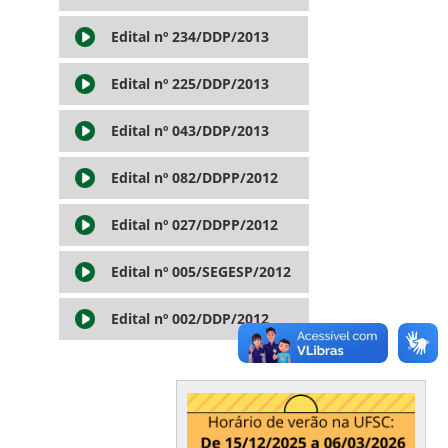
Edital nº 234/DDP/2013
Edital nº 225/DDP/2013
Edital nº 043/DDP/2013
Edital nº 082/DDPP/2012
Edital nº 027/DDPP/2012
Edital nº 005/SEGESP/2012
Edital nº 002/DDP/2012