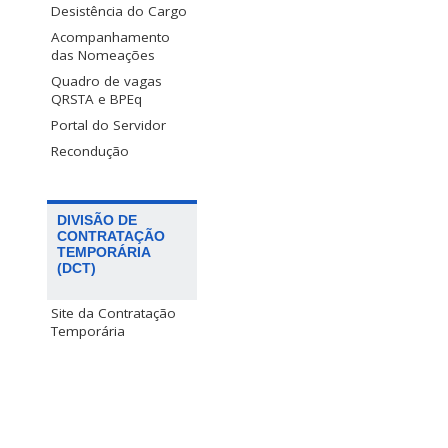
Desistência do Cargo
Acompanhamento
das Nomeações
Quadro de vagas
QRSTA e BPEq
Portal do Servidor
Recondução
DIVISÃO DE
CONTRATAÇÃO
TEMPORÁRIA
(DCT)
Site da Contratação
Temporária